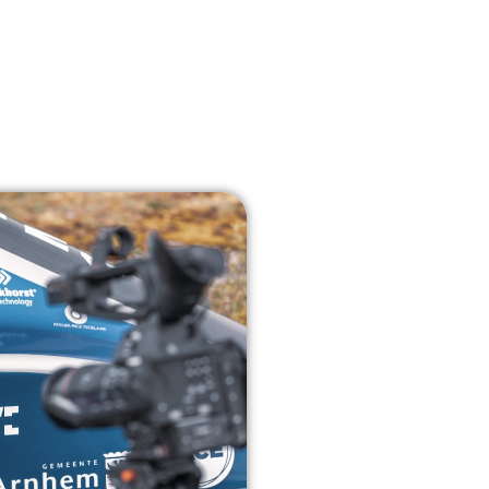
Over ons
Nieuws
Contact