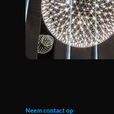
Neem contact op