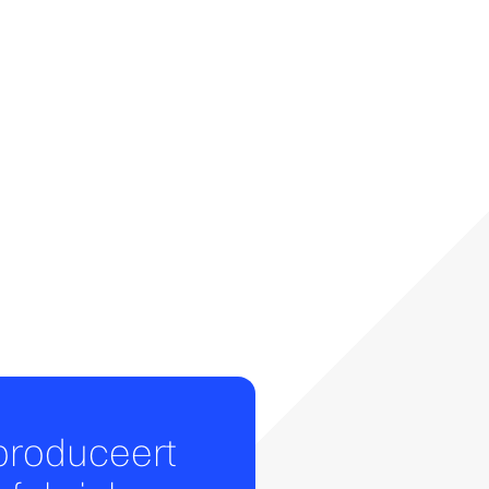
produceert