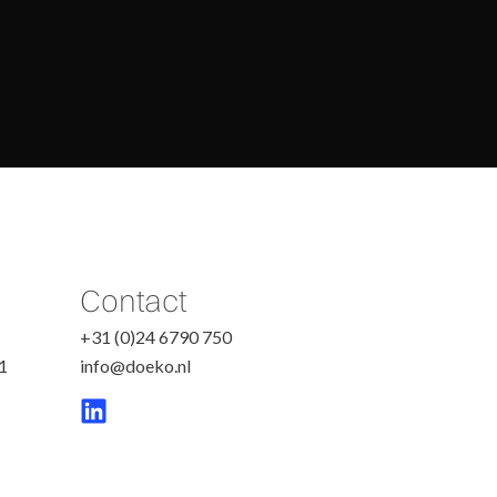
Contact
+31 (0)24 6790 750
1
info@doeko.nl