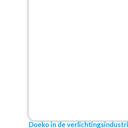
Doeko in de verlichtingsindustr