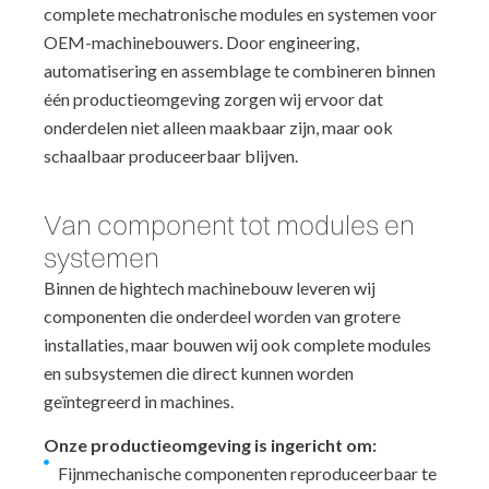
complete mechatronische modules en systemen voor
OEM-machinebouwers. Door engineering,
automatisering en assemblage te combineren binnen
één productieomgeving zorgen wij ervoor dat
onderdelen niet alleen maakbaar zijn, maar ook
schaalbaar produceerbaar blijven.
Van component tot modules en
systemen
Binnen de hightech machinebouw leveren wij
componenten die onderdeel worden van grotere
installaties, maar bouwen wij ook complete modules
en subsystemen die direct kunnen worden
geïntegreerd in machines.
Onze productieomgeving is ingericht om:
Fijnmechanische componenten reproduceerbaar te