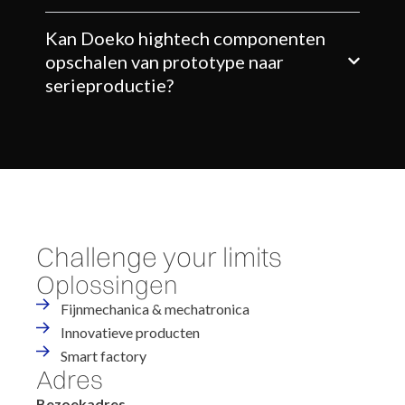
Kan Doeko hightech componenten
opschalen van prototype naar
serieproductie?
Challenge your limits
Oplossingen
Fijnmechanica & mechatronica
Innovatieve producten
Smart factory
Adres
Bezoekadres