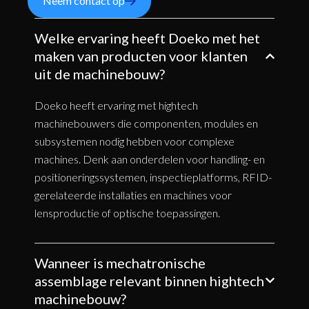
Neem contact op
Welke ervaring heeft Doeko met het
maken van producten voor klanten
uit de machinebouw?
Doeko heeft ervaring met hightech
machinebouwers die componenten, modules en
subsystemen nodig hebben voor complexe
machines. Denk aan onderdelen voor handling- en
positioneringssystemen, inspectieplatforms, RFID-
gerelateerde installaties en machines voor
lensproductie of optische toepassingen.
Wanneer is mechatronische
assemblage relevant binnen hightech
machinebouw?