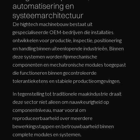
automatisering en
systeemarchitectuur
De hightech machinebouw bestaat uit
gespecialiseerde OEM-bedrijven die installaties
ontwikkelen voor productie, inspectie, positionering
en handling binnen uiteenlopende industrieën. Binnen
deze systemen worden fijnmechanische
componenten en mechatronische modules toegepast
die functioneren binnen gecontroleerde
tolerantieketens en stabiele productieomgevingen.
In tegenstelling tot traditionele maakindustrie draait
deze sector niet alleen om nauwkeurigheid op
componentniveau, maar vooral om
reproduceerbaarheid over meerdere
bewerkingsstappen en betrouwbaarheid binnen
complete modules en systemen.