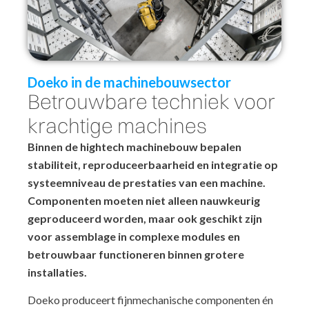
Doeko in de machinebouwsector
Betrouwbare techniek voor
krachtige machines
Binnen de hightech machinebouw bepalen
stabiliteit, reproduceerbaarheid en integratie op
systeemniveau de prestaties van een machine.
Componenten moeten niet alleen nauwkeurig
geproduceerd worden, maar ook geschikt zijn
voor assemblage in complexe modules en
betrouwbaar functioneren binnen grotere
installaties.
Doeko produceert fijnmechanische componenten én