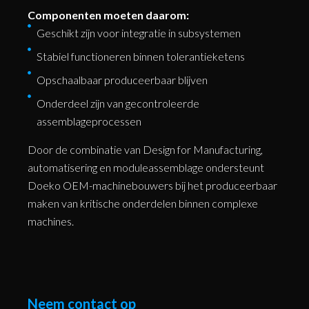
Componenten moeten daarom:
Geschikt zijn voor integratie in subsystemen
Stabiel functioneren binnen tolerantieketens
Opschaalbaar produceerbaar blijven
Onderdeel zijn van gecontroleerde
assemblageprocessen
Door de combinatie van Design for Manufacturing,
automatisering en moduleassemblage ondersteunt
Doeko OEM-machinebouwers bij het produceerbaar
maken van kritische onderdelen binnen complexe
machines.
Neem contact op