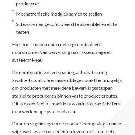
produceren
Mechatronische modules samen te stellen
Subsystemen gecontroleerd te assembleren en te
testen
Hierdoor kunnen onderdelen gecontroleerd
doorstromen van bewerking naar assemblage en
systeemniveau.
De combinatie van verspaning, automatisering,
kwaliteitscontrole en assemblage maakt het mogelijk
om producten met meerdere bewerkingsstappen
stabiel te produceren binnen vaste productieroutes.
Dit is essentieel bij machines waarin tolerantieketens
doorwerken op systeemniveau.
Door onze geïntegreerde productieomgeving kunnen
wij zowel losse componenten leveren als complete