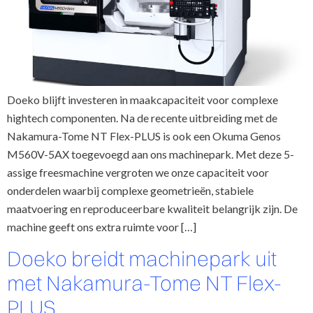
Doeko blijft investeren in maakcapaciteit voor complexe
hightech componenten. Na de recente uitbreiding met de
Nakamura-Tome NT Flex-PLUS is ook een Okuma Genos
M560V-5AX toegevoegd aan ons machinepark. Met deze 5-
assige freesmachine vergroten we onze capaciteit voor
onderdelen waarbij complexe geometrieën, stabiele
maatvoering en reproduceerbare kwaliteit belangrijk zijn. De
machine geeft ons extra ruimte voor […]
Doeko breidt machinepark uit
met Nakamura-Tome NT Flex-
PLUS