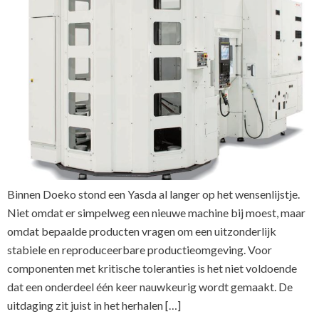
Binnen Doeko stond een Yasda al langer op het wensenlijstje.
Niet omdat er simpelweg een nieuwe machine bij moest, maar
omdat bepaalde producten vragen om een uitzonderlijk
stabiele en reproduceerbare productieomgeving. Voor
componenten met kritische toleranties is het niet voldoende
dat een onderdeel één keer nauwkeurig wordt gemaakt. De
uitdaging zit juist in het herhalen […]