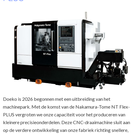
Doeko is 2026 begonnen met een uitbreiding van het
machinepark. Met de komst van de Nakamura-Tome NT Flex-
PLUS vergroten we onze capaciteit voor het produceren van
kleinere precisieonderdelen. Deze CNC-draaimachine sluit aan
op de verdere ontwikkeling van onze fabriek richting snellere,