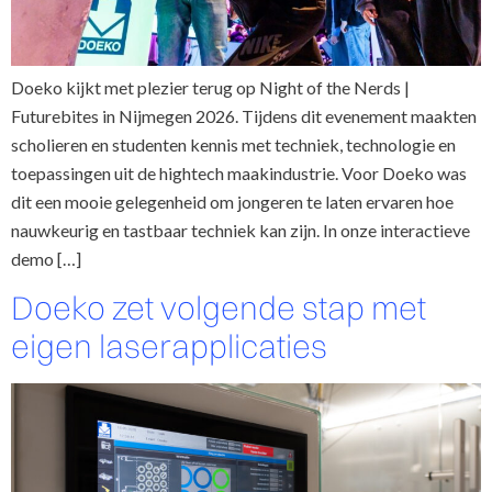
Doeko kijkt met plezier terug op Night of the Nerds |
Futurebites in Nijmegen 2026. Tijdens dit evenement maakten
scholieren en studenten kennis met techniek, technologie en
toepassingen uit de hightech maakindustrie. Voor Doeko was
dit een mooie gelegenheid om jongeren te laten ervaren hoe
nauwkeurig en tastbaar techniek kan zijn. In onze interactieve
demo […]
Doeko zet volgende stap met
eigen laserapplicaties