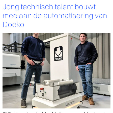
Jong technisch talent bouwt
mee aan de automatisering van
Doeko