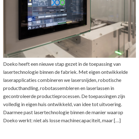
Doeko heeft een nieuwe stap gezet in de toepassing van
lasertechnologie binnen de fabriek. Met eigen ontwikkelde
laserapplicaties combineren we lasersnijden, robotische
producthandling, robotassembleren en laserlassen in
gecontroleerde productieprocessen. De toepassingen zijn
volledig in eigen huis ontwikkeld, van idee tot uitvoering.
Daarmee past lasertechnologie binnen de manier waarop
Doeko werkt: niet als losse machinecapaciteit, maar […]