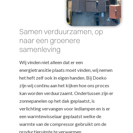
Samen verduurzamen, op
naar een groenere
samenleving
Wij vinden niet alleen dat er een
energietransitie plaats moet vinden, wij nemen
het heft zelf ook in eigen handen. Bij Doeko
zijn wij continu aan het kijken hoe ons proces
kan worden verduurzaamt. Ondertussen zijn er
zonnepanelen op het dak geplaatst, is
verlichting vervangen voor ledlampen en is er
een warmtewisselaar geplaatst welke de
warmte van de compressor gebruikt om de
productieruimte te verwarmen.