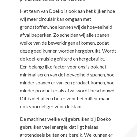
Het team van Doeko is ook aan het kijken hoe
wij meer circulair kan omgaan met
grondstoffen, hoe kunnen wij de hoeveelheid
afval beperken. Zo scheiden wij alle spanen
welke van de bewerkingen afkomen, zodat
deze goed kunnen worden hergebruikt. Wordt
de koel-emulsie gefilterd en hergebruikt.
Een belangrijke factor voor ons is ook het
minimaliseren van de hoeveelheid spanen, hoe
minder spanen er van een product komen, hoe
minder product er als afval wordt beschouwd.
Dit is niet alleen beter voor het milieu, maar
ook voordeliger voor de klant.
De machines welke wij gebruiken bij Doeko
gebruiken veel energie, dat ligt helaas
grotendeels buiten ons bereik. We kunnen er