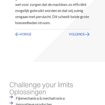
wel voor zorgen dat de machines zo efficiënt
mogelijk gebruikt worden en dat wij zuinig
omgaan met perslucht. Dit scheelt beide grote
hoeveelheden stroom.
VORIGE
VOLGENDE
Challenge your limits
Oplossingen
Fijnmechanica & mechatronica
Innovatieve producten